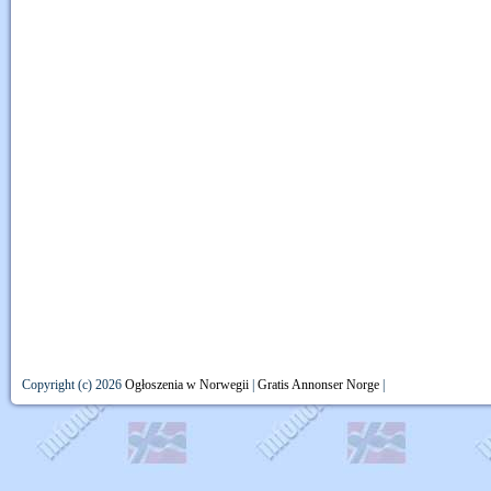
Copyright (c) 2026
Ogłoszenia w Norwegii
|
Gratis Annonser Norge
|